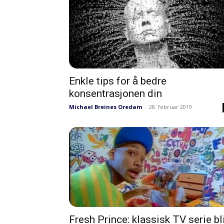
Enkle tips for å bedre
konsentrasjonen din
Michael Breines Oredam
-
28. februar 2019
Fresh Prince: klassisk TV serie bl