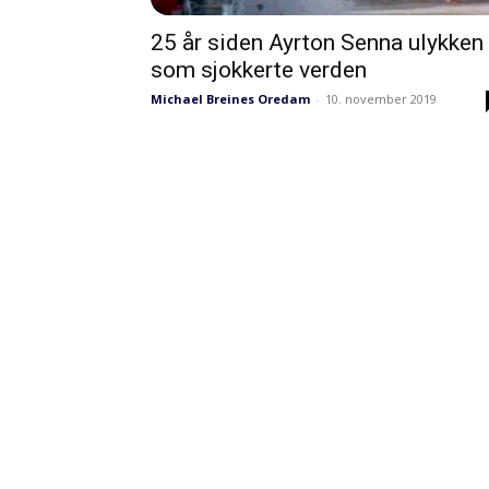
25 år siden Ayrton Senna ulykken
som sjokkerte verden
Michael Breines Oredam
-
10. november 2019