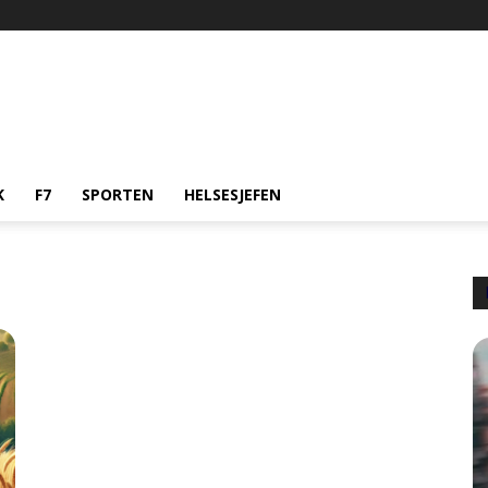
K
F7
SPORTEN
HELSESJEFEN