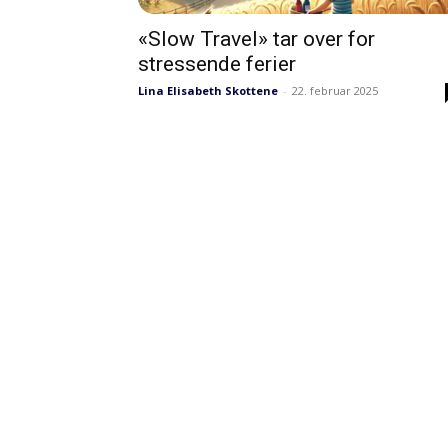
«Slow Travel» tar over for
stressende ferier
Lina Elisabeth Skottene
-
22. februar 2025