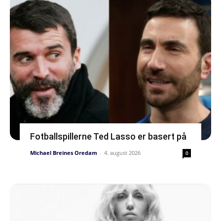
Fotballspillerne Ted Lasso er basert på
Michael Breines Oredam
-
4. august 2026
0