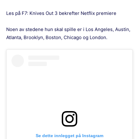
Les på F7:
Knives Out 3 bekrefter Netflix premiere
Noen av stedene hun skal spille er i Los Angeles, Austin,
Atlanta, Brooklyn, Boston, Chicago og London.
Se dette innlegget på Instagram