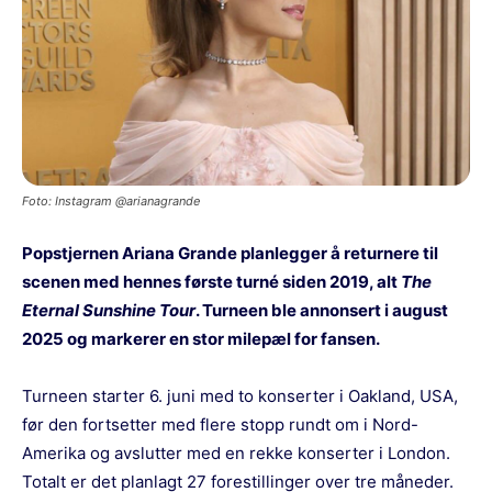
Foto: Instagram @arianagrande
Popstjernen Ariana Grande planlegger å returnere til
scenen med hennes første turné siden 2019, alt
The
Eternal Sunshine Tour
. Turneen ble annonsert i august
2025 og markerer en stor milepæl for fansen.
Turneen starter 6. juni med to konserter i Oakland, USA,
før den fortsetter med flere stopp rundt om i Nord-
Amerika og avslutter med en rekke konserter i London.
Totalt er det planlagt 27 forestillinger over tre måneder.