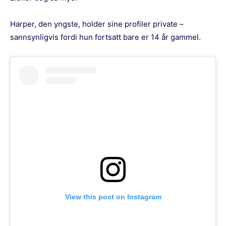
Harper, den yngste, holder sine profiler private –
sannsynligvis fordi hun fortsatt bare er 14 år gammel.
View this post on Instagram