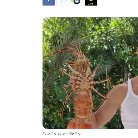
Foto: Instagram @erling