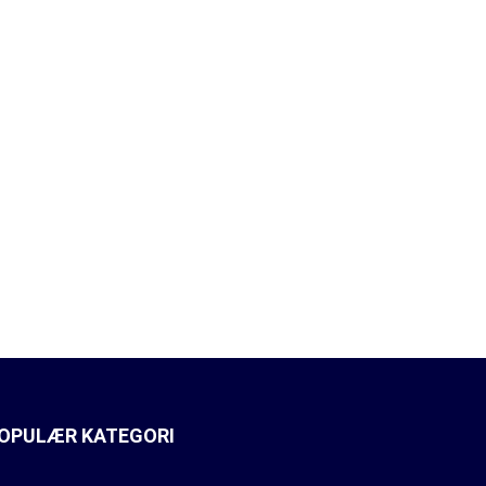
OPULÆR KATEGORI