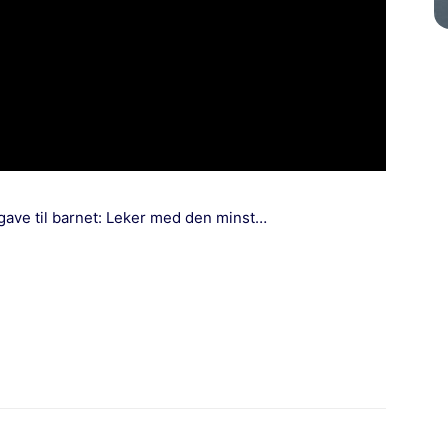
gave til barnet: Leker med den minst…