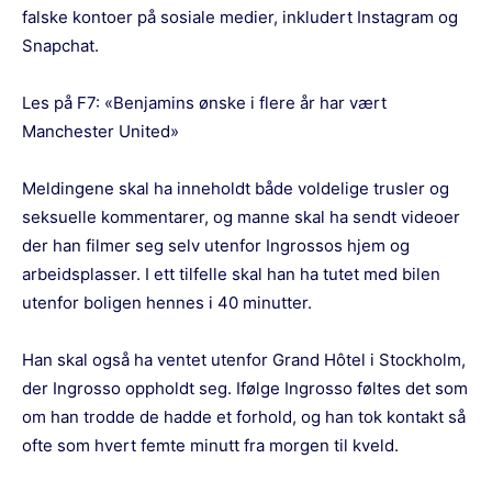
falske kontoer på sosiale medier, inkludert Instagram og
Snapchat.
Les på F7:
«Benjamins ønske i flere år har vært
Manchester United»
Meldingene skal ha inneholdt både voldelige trusler og
seksuelle kommentarer, og manne skal ha sendt videoer
der han filmer seg selv utenfor Ingrossos hjem og
arbeidsplasser. I ett tilfelle skal han ha tutet med bilen
utenfor boligen hennes i 40 minutter.
Han skal også ha ventet utenfor Grand Hôtel i Stockholm,
der Ingrosso oppholdt seg. Ifølge Ingrosso føltes det som
om han trodde de hadde et forhold, og han tok kontakt så
ofte som hvert femte minutt fra morgen til kveld.