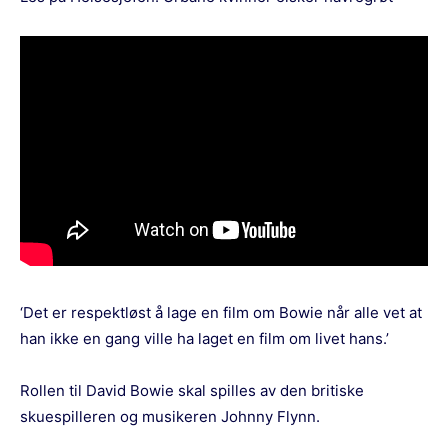
‘Det er respektløst å lage en film om Bowie når alle vet at
han ikke en gang ville ha laget en film om livet hans.’
Rollen til David Bowie skal spilles av den britiske
skuespilleren og musikeren Johnny Flynn.