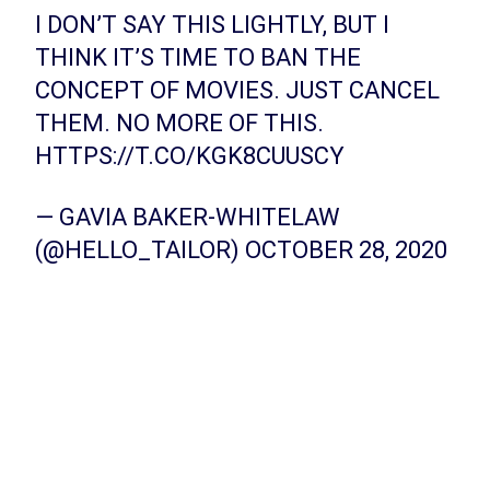
I DON’T SAY THIS LIGHTLY, BUT I
THINK IT’S TIME TO BAN THE
CONCEPT OF MOVIES. JUST CANCEL
THEM. NO MORE OF THIS.
HTTPS://T.CO/KGK8CUUSCY
— GAVIA BAKER-WHITELAW
(@HELLO_TAILOR)
OCTOBER 28, 2020