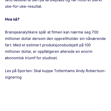
uke-for-uke-resultat.
Hva nå?
Bransjeanalytikere spår at filmen kan nærme seg 700
millioner dollar dersom den opprettholder sin nåværende
fart. Med et estimert produksjonsbudsjett på 100
millioner dollar, er oppfølgeren allerede en enorm
økonomisk triumf for studioet.
Les på Sporten:
Skal kuppe Tottenhams Andy Robertson-
signering