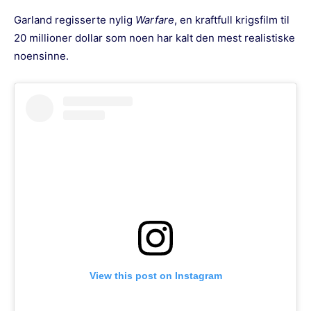
Garland regisserte nylig
Warfare
, en kraftfull krigsfilm til
20 millioner dollar som noen har kalt den mest realistiske
noensinne.
View this post on Instagram