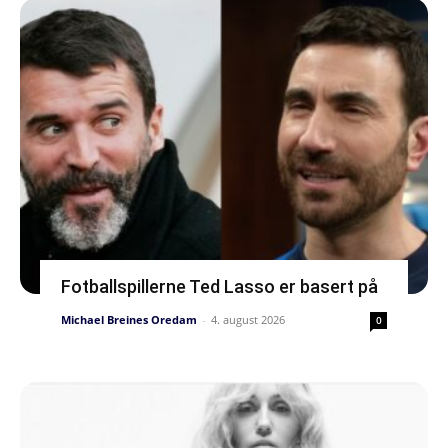
Fotballspillerne Ted Lasso er basert på
Michael Breines Oredam
-
4. august 2026
0