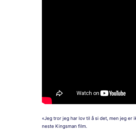
«Jeg tror jeg har lov til å si det, men jeg er i
neste Kingsman film.