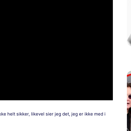
kke helt sikker, likevel sier jeg det, jeg er ikke med i