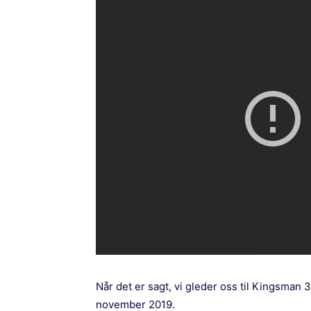
Når det er sagt, vi gleder oss til Kingsman 
november 2019.