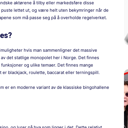
andske aktørene å tilby eller markedsføre disse
 puste lettet ut, og være helt uten bekymringer når de
lskapene som må passe seg på å overholde regelverket.
nes?
illmuligheter hvis man sammenligner det massive
 av det statlige monopolet her i Norge. Det finnes
e funksjoner og ulike temaer. Det finnes mange
er blackjack, roulette, baccarat eller terningspill.
som er en moderne variant av de klassiske bingohallene
no, og lurer på hva som ligger i det. Dette relativt