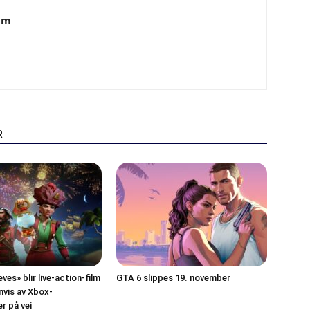
am
R
ves» blir live-action-film
GTA 6 slippes 19. november
nvis av Xbox-
r på vei