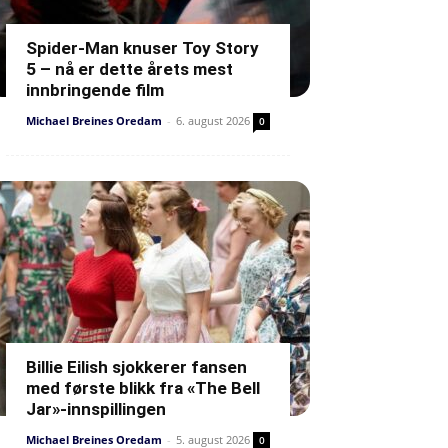
Spider-Man knuser Toy Story
5 – nå er dette årets mest
innbringende film
Michael Breines Oredam
-
6. august 2026
0
Billie Eilish sjokkerer fansen
med første blikk fra «The Bell
Jar»-innspillingen
Michael Breines Oredam
-
5. august 2026
0