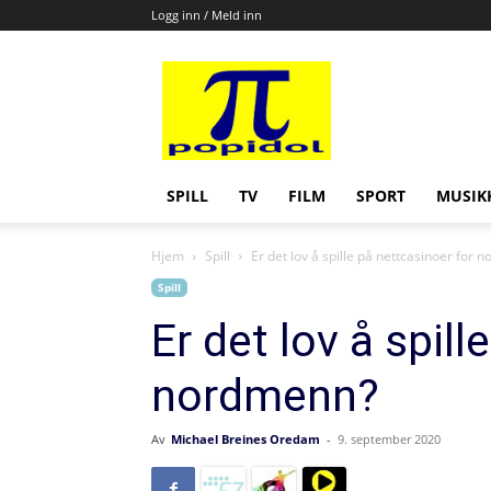
Logg inn / Meld inn
Popidol
SPILL
TV
FILM
SPORT
MUSIK
Hjem
Spill
Er det lov å spille på nettcasinoer for
Spill
Er det lov å spill
nordmenn?
Av
Michael Breines Oredam
-
9. september 2020