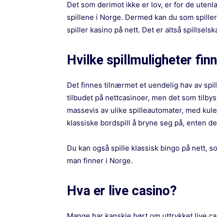
Det som derimot ikke er lov, er for de utenl
spillene i Norge. Dermed kan du som spiller
spiller
kasino på nett
. Det er altså spillse
Hvilke spillmuligheter fin
Det finnes tilnærmet et uendelig hav av sp
tilbudet på nettcasinoer, men det som tilbys
massevis av ulike spilleautomater, med kul
klassiske bordspill å bryne seg på, enten det 
Du kan også spille klassisk bingo på nett, 
man finner i Norge.
Hva er live casino?
Mange har kanskje hørt om uttrykket live casi