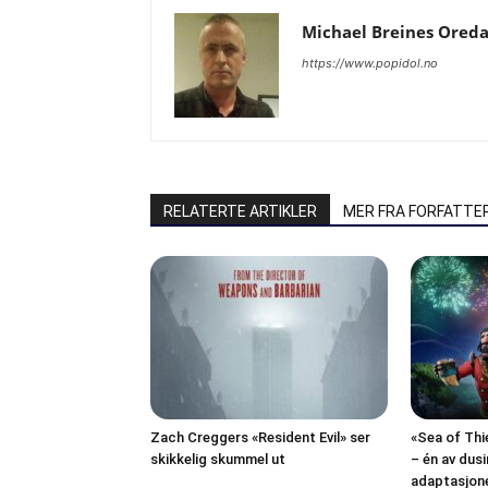
Michael Breines Ored
https://www.popidol.no
RELATERTE ARTIKLER
MER FRA FORFATTE
Zach Creggers «Resident Evil» ser
«Sea of Thie
skikkelig skummel ut
– én av dusi
adaptasjone