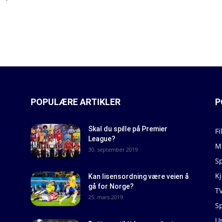
POPULÆRE ARTIKLER
P
Skal du spille på Premier
Fi
League?
M
30. september 2019
S
K
Kan lisensordning være veien å
gå for Norge?
T
25. mars 2019
Sp
U