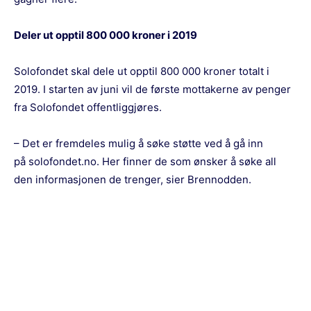
Deler ut opptil 800 000 kroner i 2019
Solofondet skal dele ut opptil 800 000 kroner totalt i
2019. I starten av juni vil de første mottakerne av penger
fra Solofondet offentliggjøres.
– Det er fremdeles mulig å søke støtte ved å gå inn
på
solofondet.no
. Her finner de som ønsker å søke all
den informasjonen de trenger, sier Brennodden.