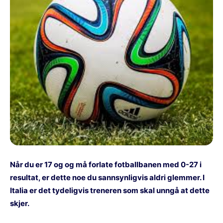
Når du er 17 og og må forlate fotballbanen med 0-27 i
resultat, er dette noe du sannsynligvis aldri glemmer. I
Italia er det tydeligvis treneren som skal unngå at dette
skjer.