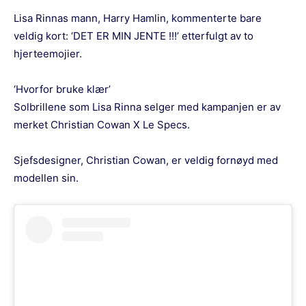
Lisa Rinnas mann, Harry Hamlin, kommenterte bare
veldig kort: ‘DET ER MIN JENTE !!!’ etterfulgt av to
hjerteemojier.
‘Hvorfor bruke klær’
Solbrillene som Lisa Rinna selger med kampanjen er av
merket Christian Cowan X Le Specs.
Sjefsdesigner, Christian Cowan, er veldig fornøyd med
modellen sin.