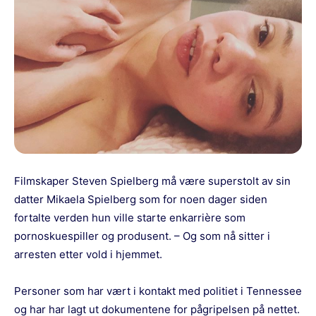
Filmskaper Steven Spielberg må være superstolt av sin
datter Mikaela Spielberg som for noen dager siden
fortalte verden hun ville starte enkarrière som
pornoskuespiller og produsent. – Og som nå sitter i
arresten etter vold i hjemmet.
Personer som har vært i kontakt med politiet i Tennessee
og har har lagt ut dokumentene for pågripelsen på nettet.