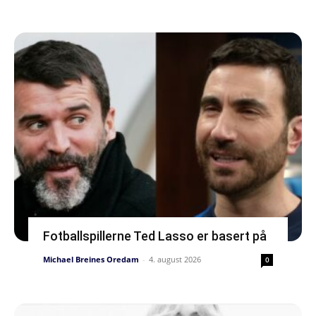
Fotballspillerne Ted Lasso er basert på
Michael Breines Oredam
-
4. august 2026
0