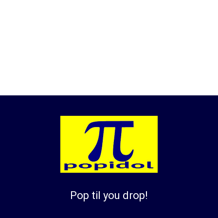
Pop til you drop!