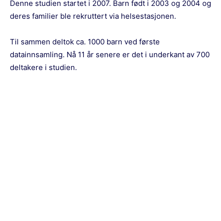
Denne studien startet i 2007. Barn født i 2003 og 2004 og
deres familier ble rekruttert via helsestasjonen.
Til sammen deltok ca. 1000 barn ved første
datainnsamling. Nå 11 år senere er det i underkant av 700
deltakere i studien.