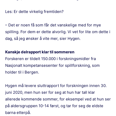
Les:
Er dette virkelig fremtiden?
– Det er noen få som får det vanskelige med for mye
spilling. For dem er dette alvorlig. Vi vet for lite om dette i
dag, så jeg ønsker å vite mer, sier Hygen.
Kanskje delrapport klar til sommeren
Forskeren er tildelt 150.000 i forskningsmidler fra
Nasjonalt kompetansesenter for spillforskning, som
holder til i Bergen.
Hygen må levere sluttrapport for forskningen innen 30.
juni 2020, men hun ser for seg at hun har tall klar
allerede kommende sommer, for eksempel ved at hun ser
på aldersgruppen 10-14 først, og tar for seg de eldste
barna etterpå.