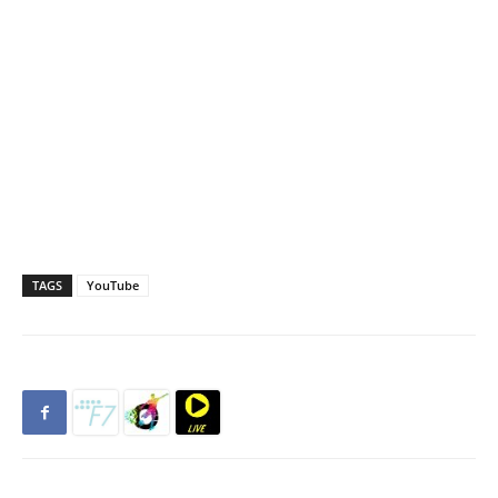
TAGS
YouTube