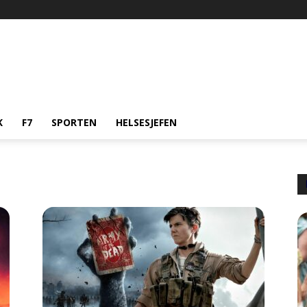
K
F7
SPORTEN
HELSESJEFEN