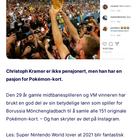
Christoph Kramer er ikke pensjonert, men han har en
pasjon for Pokémon-kort.
Den 29 år gamle midtbanespilleren og VM vinneren har
brukt en god del av sin betydelige lønn som spiller for
Borussia Mönchengladbach til å samle alle 151 originale
Pokémon-kort. – Og han skryter av det på Instagram.
Les:
Super Nintendo World lover at 2021 blir fantastisk