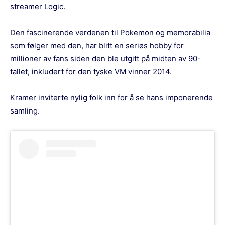
streamer Logic.
Den fascinerende verdenen til Pokemon og memorabilia
som følger med den, har blitt en seriøs hobby for
millioner av fans siden den ble utgitt på midten av 90-
tallet, inkludert for den tyske VM vinner 2014.
Kramer inviterte nylig folk inn for å se hans imponerende
samling.