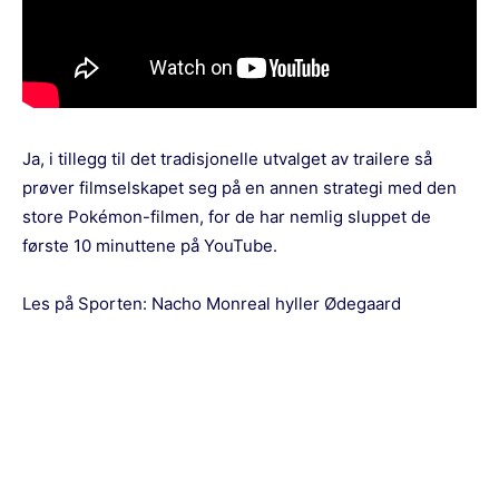
Ja, i tillegg til det tradisjonelle utvalget av trailere så
prøver filmselskapet seg på en annen strategi med den
store Pokémon-filmen, for de har nemlig sluppet de
første 10 minuttene på YouTube.
Les på Sporten:
Nacho Monreal hyller Ødegaard