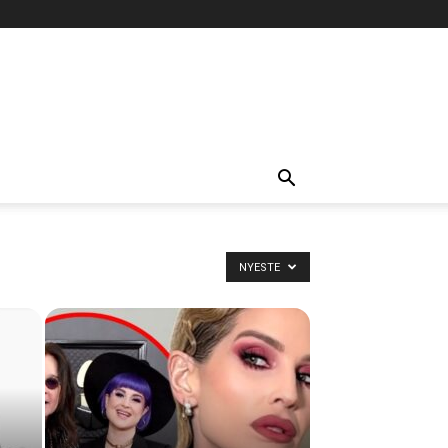
NYESTE