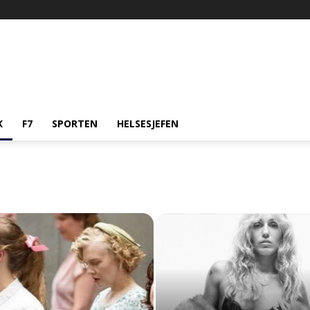
K
F7
SPORTEN
HELSESJEFEN