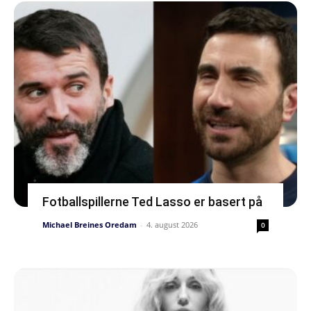
Fotballspillerne Ted Lasso er basert på
Michael Breines Oredam
-
4. august 2026
0