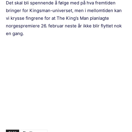
Det skal bli spennende å følge med på hva fremtiden
bringer for Kingsman-universet, men i mellomtiden kan
vi krysse fingrene for at The King’s Man planlagte
norgespremiere 26. februar neste år ikke blir flyttet nok
en gang.