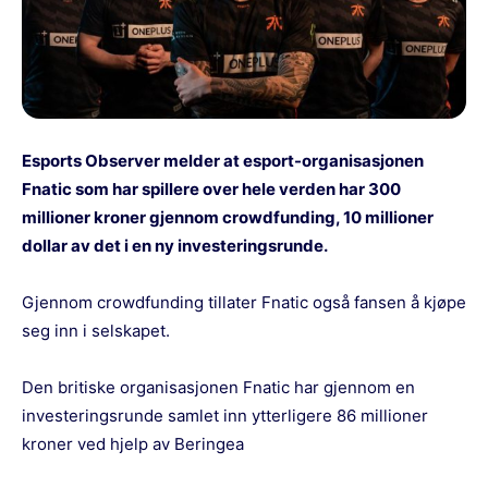
Esports Observer melder at esport-organisasjonen
Fnatic som har spillere over hele verden har 300
millioner kroner gjennom crowdfunding, 10 millioner
dollar av det i en ny investeringsrunde.
Gjennom crowdfunding tillater Fnatic også fansen å kjøpe
seg inn i selskapet.
Den britiske organisasjonen Fnatic har gjennom en
investeringsrunde samlet inn ytterligere 86 millioner
kroner ved hjelp av Beringea