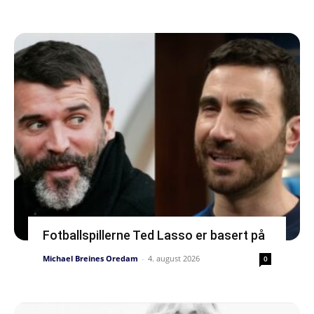
Fotballspillerne Ted Lasso er basert på
Michael Breines Oredam
-
4. august 2026
0