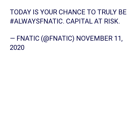
TODAY IS YOUR CHANCE TO TRULY BE
#ALWAYSFNATIC
. CAPITAL AT RISK.
— FNATIC (@FNATIC)
NOVEMBER 11,
2020