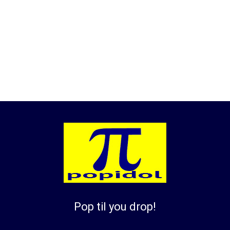
Pop til you drop!