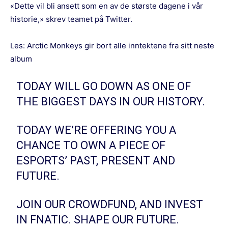
«Dette vil bli ansett som en av de største dagene i vår
historie,» skrev teamet på Twitter.
Les:
Arctic Monkeys gir bort alle inntektene fra sitt neste
album
TODAY WILL GO DOWN AS ONE OF
THE BIGGEST DAYS IN OUR HISTORY.
TODAY WE’RE OFFERING YOU A
CHANCE TO OWN A PIECE OF
ESPORTS’ PAST, PRESENT AND
FUTURE.
JOIN OUR CROWDFUND, AND INVEST
IN FNATIC. SHAPE OUR FUTURE.