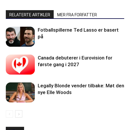
RELATERTE ARTIKLER
MER FRA FORFATTER
Fotballspillerne Ted Lasso er basert
på
Canada debuterer i Eurovision for
første gang i 2027
Legally Blonde vender tilbake: Møt den
nye Elle Woods