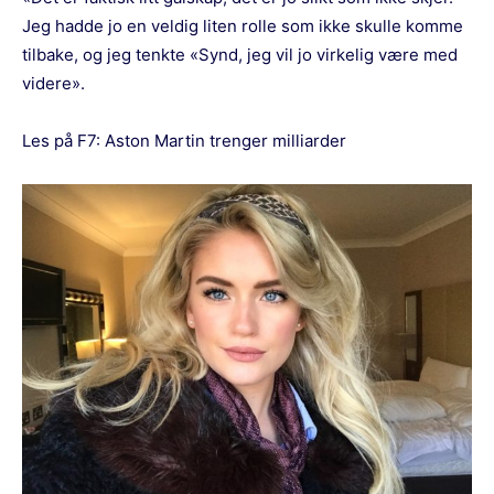
Jeg hadde jo en veldig liten rolle som ikke skulle komme
tilbake, og jeg tenkte «Synd, jeg vil jo virkelig være med
videre».
Les på F7:
Aston Martin trenger milliarder