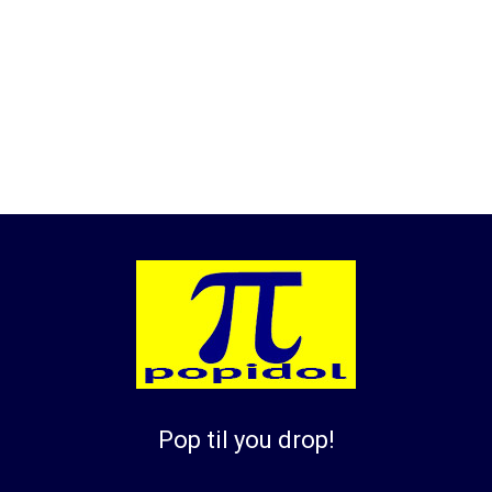
Pop til you drop!