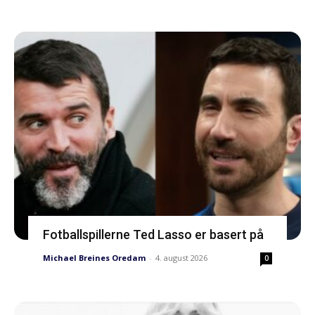
Fotballspillerne Ted Lasso er basert på
Michael Breines Oredam
-
4. august 2026
0