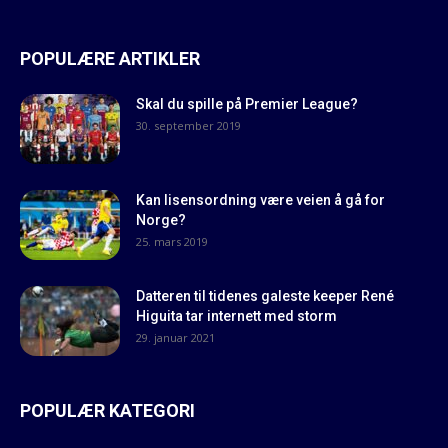
POPULÆRE ARTIKLER
Skal du spille på Premier League?
30. september 2019
Kan lisensordning være veien å gå for
Norge?
25. mars 2019
Datteren til tidenes galeste keeper René
Higuita tar internett med storm
29. januar 2021
POPULÆR KATEGORI