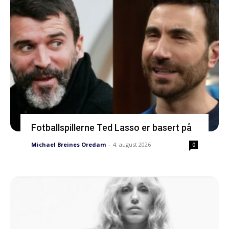
Fotballspillerne Ted Lasso er basert på
Michael Breines Oredam
-
4. august 2026
0